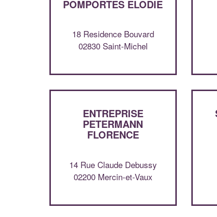
POMPORTES ELODIE
18 Residence Bouvard
02830 Saint-Michel
ENTREPRISE
PETERMANN
FLORENCE
14 Rue Claude Debussy
02200 Mercin-et-Vaux