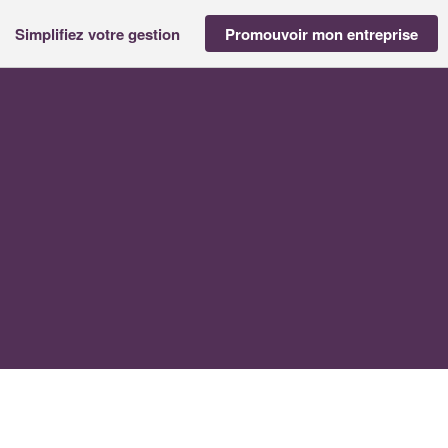
Simplifiez votre gestion
Promouvoir mon entreprise