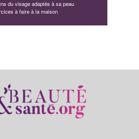
ins du visage adaptés à sa peau
rcices à faire à la maison