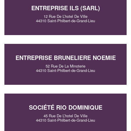
ENTREPRISE ILS (SARL)
12 Rue De L’hotel De Ville
44310 Saint-Philbert-de-Grand-Lieu
ENTREPRISE BRUNELIERE NOEMIE
52 Rue De La Minoterie
44310 Saint-Philbert-de-Grand-Lieu
SOCIÉTÉ RIO DOMINIQUE
45 Rue De L’hotel De Ville
44310 Saint-Philbert-de-Grand-Lieu