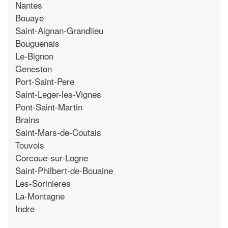
Nantes
Bouaye
Saint-Aignan-Grandlieu
Bouguenais
Le-Bignon
Geneston
Port-Saint-Pere
Saint-Leger-les-Vignes
Pont-Saint-Martin
Brains
Saint-Mars-de-Coutais
Touvois
Corcoue-sur-Logne
Saint-Philbert-de-Bouaine
Les-Sorinieres
La-Montagne
Indre