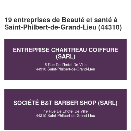
19 entreprises de Beauté et santé à
Saint-Philbert-de-Grand-Lieu (44310)
ENTREPRISE CHANTREAU COIFFURE
(SARL)
5 Rue De L’hotel De Ville
44310 Saint-Philbert-de-Grand-Lieu
SOCIÉTÉ B&T BARBER SHOP (SARL)
49 Rue De L'hotel De Ville
44310 Saint-Philbert-de-Grand-Lieu