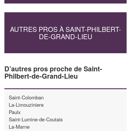
AUTRES PROS À SAINT-PHILBERT-
DE-GRAND-LIEU
D’autres pros proche de Saint-
Philbert-de-Grand-Lieu
Saint-Colomban
La-Limouziniere
Paulx
Saint-Lumine-de-Coutais
La-Marne