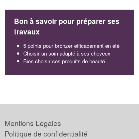
Bon à savoir pour préparer ses
travaux
5 points pour bronzer efficacement en été
Choisir un soin adapté à ses cheveux
Bien choisir ses produits de beauté
Mentions Légales
Politique de confidentialité