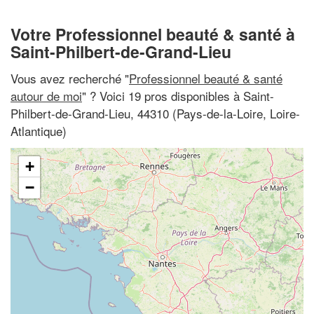
Votre Professionnel beauté & santé à
Saint-Philbert-de-Grand-Lieu
Vous avez recherché "
Professionnel beauté & santé
autour de moi
" ? Voici 19 pros disponibles à Saint-
Philbert-de-Grand-Lieu, 44310 (Pays-de-la-Loire, Loire-
Atlantique)
+
−