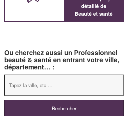
détaillé de
Beauté et santé
Ou cherchez aussi un Professionnel
beauté & santé en entrant votre ville,
département… :