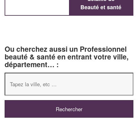
Beauté et santé
Ou cherchez aussi un Professionnel
beauté & santé en entrant votre ville,
département… :