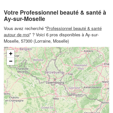
Votre Professionnel beauté & santé à
Ay-sur-Moselle
Vous avez recherché "
Professionnel beauté & santé
autour de moi
" ? Voici 6 pros disponibles à Ay-sur-
Moselle, 57300 (Lorraine, Moselle)
+
−