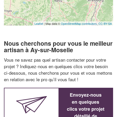
Leaflet
| Map data ©
OpenStreetMap contributors,
CC-BY-SA
Nous cherchons pour vous le meilleur
artisan à Ay-sur-Moselle
Vous ne savez pas quel artisan contacter pour votre
projet ? Indiquez-nous en quelques clics votre besoin
ci-dessous, nous cherchons pour vous et vous mettons
en relation avec le pro qu’il vous faut !
Envoyez-nous
en quelques
clics votre projet
détaillé de