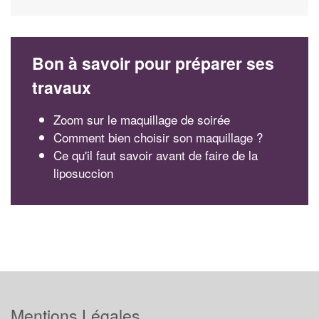
Bon à savoir pour préparer ses
travaux
Zoom sur le maquillage de soirée
Comment bien choisir son maquillage ?
Ce qu'il faut savoir avant de faire de la
liposuccion
Mentions Légales