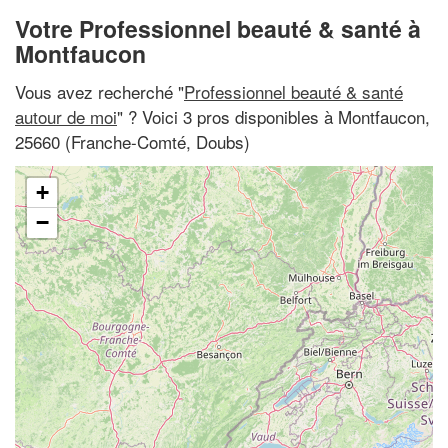
Votre Professionnel beauté & santé à
Montfaucon
Vous avez recherché "
Professionnel beauté & santé
autour de moi
" ? Voici 3 pros disponibles à Montfaucon,
25660 (Franche-Comté, Doubs)
+
−