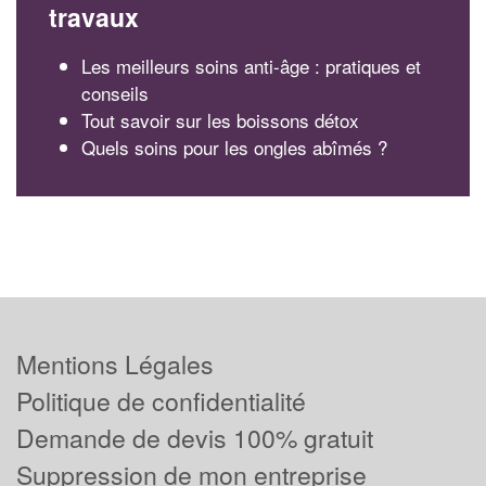
travaux
Les meilleurs soins anti-âge : pratiques et
conseils
Tout savoir sur les boissons détox
Quels soins pour les ongles abîmés ?
Mentions Légales
Politique de confidentialité
Demande de devis 100% gratuit
Suppression de mon entreprise