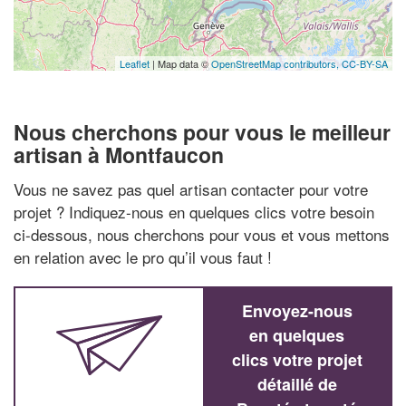
Leaflet
| Map data ©
OpenStreetMap contributors,
CC-BY-SA
Nous cherchons pour vous le meilleur
artisan à Montfaucon
Vous ne savez pas quel artisan contacter pour votre
projet ? Indiquez-nous en quelques clics votre besoin
ci-dessous, nous cherchons pour vous et vous mettons
en relation avec le pro qu’il vous faut !
Envoyez-nous
en quelques
clics votre projet
détaillé de