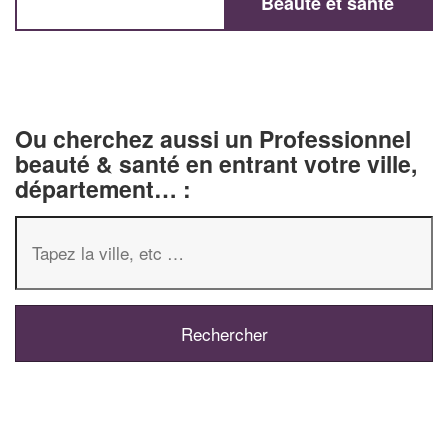
Beauté et santé
Ou cherchez aussi un Professionnel
beauté & santé en entrant votre ville,
département… :