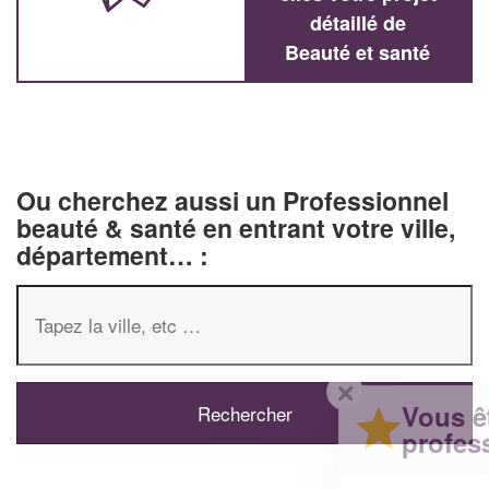
détaillé de
Beauté et santé
Ou cherchez aussi un Professionnel
beauté & santé en entrant votre ville,
département… :
✕
Vous êtes un
professionnel ?