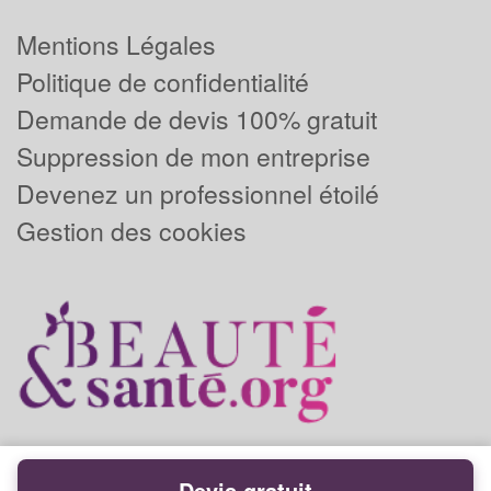
Mentions Légales
Politique de confidentialité
Demande de devis 100% gratuit
Suppression de mon entreprise
Devenez un professionnel étoilé
Gestion des cookies
Devis gratuit