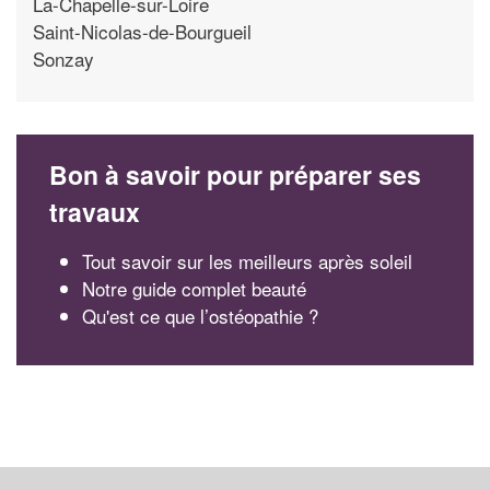
La-Chapelle-sur-Loire
Saint-Nicolas-de-Bourgueil
Sonzay
Bon à savoir pour préparer ses
travaux
Tout savoir sur les meilleurs après soleil
Notre guide complet beauté
Qu'est ce que l’ostéopathie ?