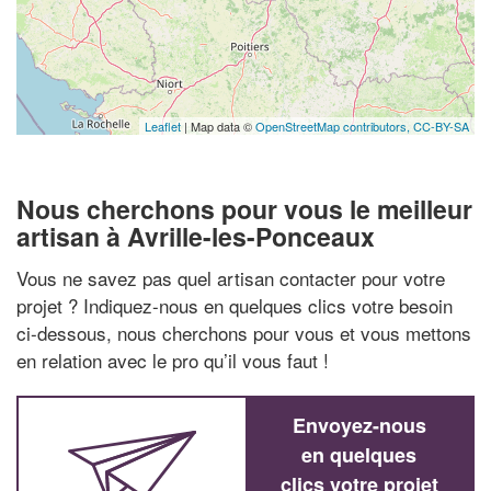
Leaflet
| Map data ©
OpenStreetMap contributors,
CC-BY-SA
Nous cherchons pour vous le meilleur
artisan à Avrille-les-Ponceaux
Vous ne savez pas quel artisan contacter pour votre
projet ? Indiquez-nous en quelques clics votre besoin
ci-dessous, nous cherchons pour vous et vous mettons
en relation avec le pro qu’il vous faut !
Envoyez-nous
en quelques
clics votre projet