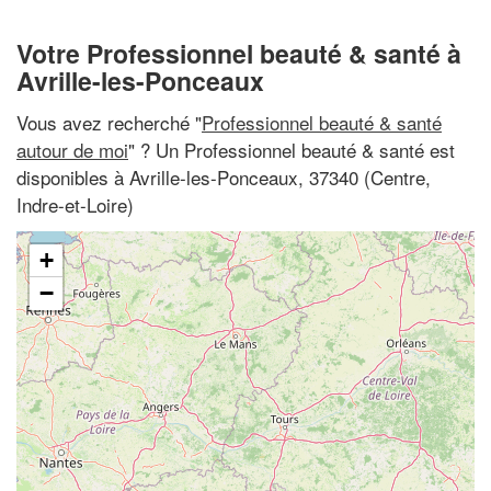
Votre Professionnel beauté & santé à
Avrille-les-Ponceaux
Vous avez recherché "
Professionnel beauté & santé
autour de moi
" ? Un Professionnel beauté & santé est
disponibles à Avrille-les-Ponceaux, 37340 (Centre,
Indre-et-Loire)
+
−