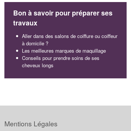
Bon à savoir pour préparer ses
travaux
Aller dans des salons de coiffure ou coiffeur
à domicile ?
Les meilleures marques de maquillage
Conseils pour prendre soins de ses
cheveux longs
Mentions Légales