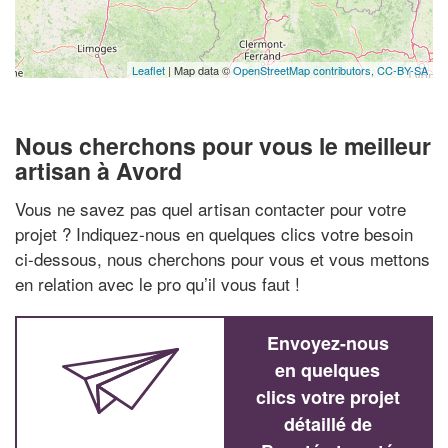
Leaflet
| Map data ©
OpenStreetMap contributors,
CC-BY-SA
Nous cherchons pour vous le meilleur
artisan à Avord
Vous ne savez pas quel artisan contacter pour votre
projet ? Indiquez-nous en quelques clics votre besoin
ci-dessous, nous cherchons pour vous et vous mettons
en relation avec le pro qu’il vous faut !
Envoyez-nous
en quelques
clics votre projet
détaillé de