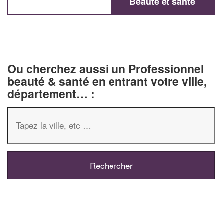
Beauté et santé
Ou cherchez aussi un Professionnel
beauté & santé en entrant votre ville,
département… :