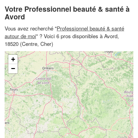
Votre Professionnel beauté & santé à
Avord
Vous avez recherché "
Professionnel beauté & santé
autour de moi
" ? Voici 6 pros disponibles à Avord,
18520 (Centre, Cher)
+
−