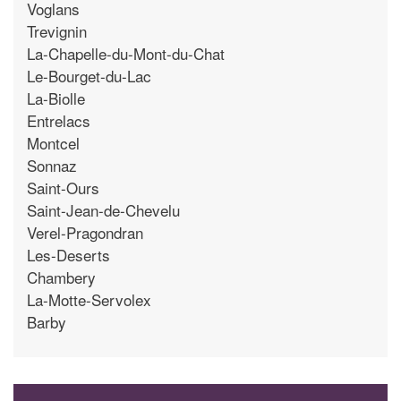
Voglans
Trevignin
La-Chapelle-du-Mont-du-Chat
Le-Bourget-du-Lac
La-Biolle
Entrelacs
Montcel
Sonnaz
Saint-Ours
Saint-Jean-de-Chevelu
Verel-Pragondran
Les-Deserts
Chambery
La-Motte-Servolex
Barby