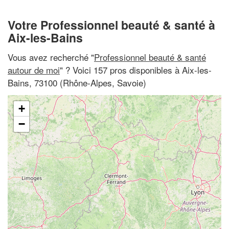
Votre Professionnel beauté & santé à
Aix-les-Bains
Vous avez recherché "
Professionnel beauté & santé
autour de moi
" ? Voici 157 pros disponibles à Aix-les-
Bains, 73100 (Rhône-Alpes, Savoie)
+
−