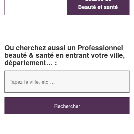
Beauté et santé
Ou cherchez aussi un Professionnel
beauté & santé en entrant votre ville,
département… :