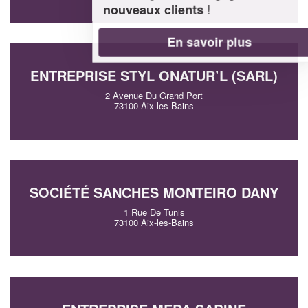
!
nouveaux clients
En savoir plus
ENTREPRISE STYL ONATUR’L (SARL)
2 Avenue Du Grand Port
73100 Aix-les-Bains
SOCIÉTÉ SANCHES MONTEIRO DANY
1 Rue De Tunis
73100 Aix-les-Bains