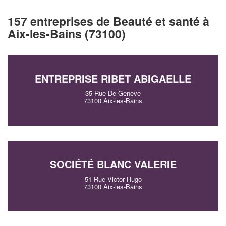
157 entreprises de Beauté et santé à
Aix-les-Bains (73100)
ENTREPRISE RIBET ABIGAELLE
35 Rue De Geneve
73100 Aix-les-Bains
SOCIÉTÉ BLANC VALERIE
51 Rue Victor Hugo
73100 Aix-les-Bains