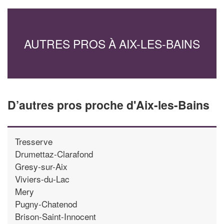
AUTRES PROS À AIX-LES-BAINS
D’autres pros proche d'Aix-les-Bains
Tresserve
Drumettaz-Clarafond
Gresy-sur-Aix
Viviers-du-Lac
Mery
Pugny-Chatenod
Brison-Saint-Innocent