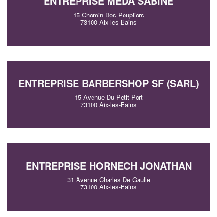
ENTREPRISE MEDA SABINE
15 Chemin Des Peupliers
73100 Aix-les-Bains
ENTREPRISE BARBERSHOP SF (SARL)
15 Avenue Du Petit Port
73100 Aix-les-Bains
ENTREPRISE HORNECH JONATHAN
31 Avenue Charles De Gaulle
73100 Aix-les-Bains