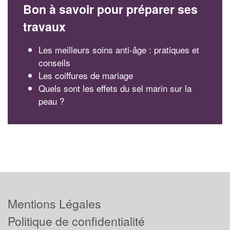
Bon à savoir pour préparer ses
travaux
Les meilleurs soins anti-âge : pratiques et
conseils
Les coiffures de mariage
Quels sont les effets du sel marin sur la
peau ?
Mentions Légales
Politique de confidentialité