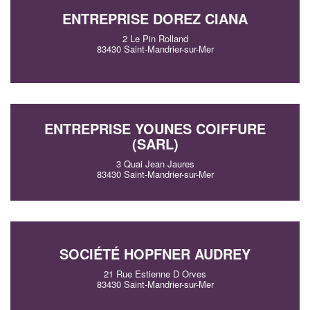
ENTREPRISE DOREZ CIANA
2 Le Pin Rolland
83430 Saint-Mandrier-sur-Mer
ENTREPRISE YOUNES COIFFURE
(SARL)
3 Quai Jean Jaures
83430 Saint-Mandrier-sur-Mer
SOCIÉTÉ HOPFNER AUDREY
21 Rue Estienne D Orves
83430 Saint-Mandrier-sur-Mer