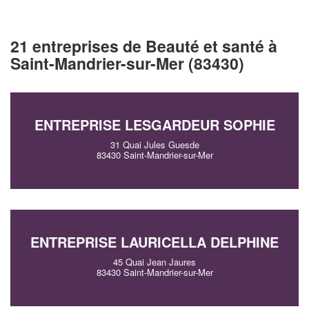
21 entreprises de Beauté et santé à
Saint-Mandrier-sur-Mer (83430)
ENTREPRISE LESGARDEUR SOPHIE
31 Quai Jules Guesde
83430 Saint-Mandrier-sur-Mer
ENTREPRISE LAURICELLA DELPHINE
45 Quai Jean Jaures
83430 Saint-Mandrier-sur-Mer