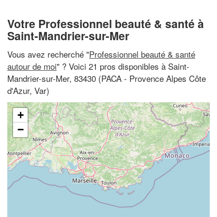
Votre Professionnel beauté & santé à
Saint-Mandrier-sur-Mer
Vous avez recherché "
Professionnel beauté & santé
autour de moi
" ? Voici 21 pros disponibles à Saint-
Mandrier-sur-Mer, 83430 (PACA - Provence Alpes Côte
d'Azur, Var)
+
−