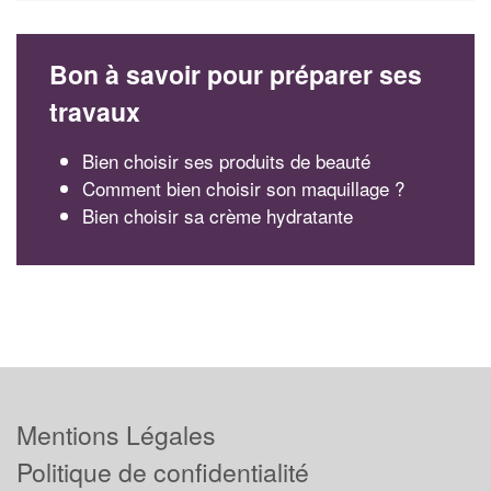
Bon à savoir pour préparer ses
travaux
Bien choisir ses produits de beauté
Comment bien choisir son maquillage ?
Bien choisir sa crème hydratante
Mentions Légales
Politique de confidentialité