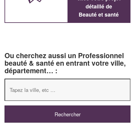
détaillé de
Beauté et santé
Ou cherchez aussi un Professionnel
beauté & santé en entrant votre ville,
département… :