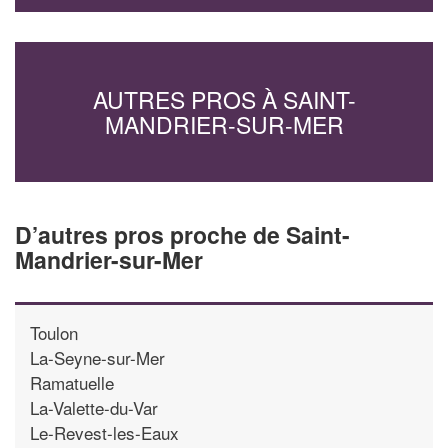
AUTRES PROS À SAINT-
MANDRIER-SUR-MER
D’autres pros proche de Saint-
Mandrier-sur-Mer
Toulon
La-Seyne-sur-Mer
Ramatuelle
La-Valette-du-Var
Le-Revest-les-Eaux