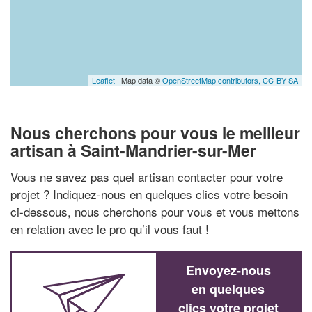
Leaflet
| Map data ©
OpenStreetMap contributors,
CC-BY-SA
Nous cherchons pour vous le meilleur
artisan à Saint-Mandrier-sur-Mer
Vous ne savez pas quel artisan contacter pour votre
projet ? Indiquez-nous en quelques clics votre besoin
ci-dessous, nous cherchons pour vous et vous mettons
en relation avec le pro qu’il vous faut !
Envoyez-nous
en quelques
clics votre projet