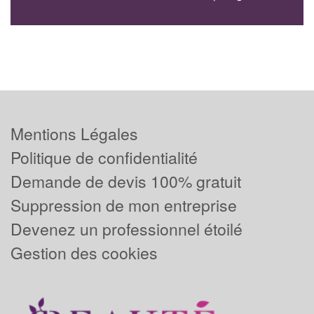
Mentions Légales
Politique de confidentialité
Demande de devis 100% gratuit
Suppression de mon entreprise
Devenez un professionnel étoilé
Gestion des cookies