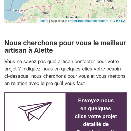
Leaflet
| Map data ©
OpenStreetMap contributors,
CC-BY-SA
Nous cherchons pour vous le meilleur
artisan à Alette
Vous ne savez pas quel artisan contacter pour votre
projet ? Indiquez-nous en quelques clics votre besoin
ci-dessous, nous cherchons pour vous et vous mettons
en relation avec le pro qu’il vous faut !
Envoyez-nous
en quelques
clics votre projet
détaillé de