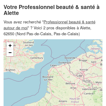
Votre Professionnel beauté & santé à
Alette
Vous avez recherché "
Professionnel beauté & santé
autour de moi
" ? Voici 2 pros disponibles à Alette,
62650 (Nord Pas-de-Calais, Pas-de-Calais)
+
−