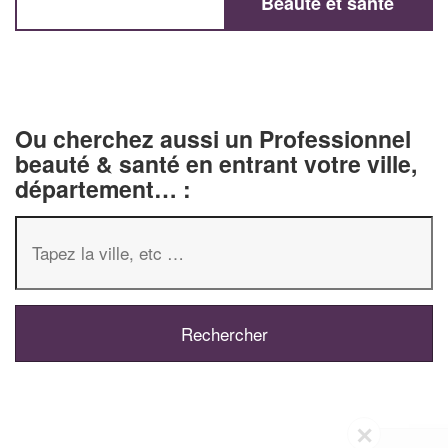
Beauté et santé
Ou cherchez aussi un Professionnel
beauté & santé en entrant votre ville,
département… :
✕