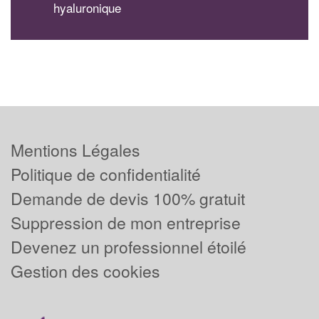
hyaluronique
Mentions Légales
Politique de confidentialité
Demande de devis 100% gratuit
Suppression de mon entreprise
Devenez un professionnel étoilé
Gestion des cookies