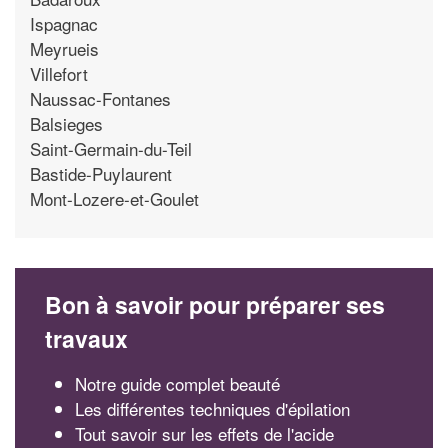
Ispagnac
Meyrueis
Villefort
Naussac-Fontanes
Balsieges
Saint-Germain-du-Teil
Bastide-Puylaurent
Mont-Lozere-et-Goulet
Bon à savoir pour préparer ses
travaux
Notre guide complet beauté
Les différentes techniques d'épilation
Tout savoir sur les effets de l'acide