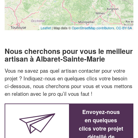
Leaflet
| Map data ©
OpenStreetMap contributors,
CC-BY-SA
Nous cherchons pour vous le meilleur
artisan à Albaret-Sainte-Marie
Vous ne savez pas quel artisan contacter pour votre
projet ? Indiquez-nous en quelques clics votre besoin
ci-dessous, nous cherchons pour vous et vous mettons
en relation avec le pro qu’il vous faut !
Envoyez-nous
en quelques
clics votre projet
détaillé de