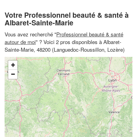
Votre Professionnel beauté & santé à
Albaret-Sainte-Marie
Vous avez recherché "
Professionnel beauté & santé
autour de moi
" ? Voici 2 pros disponibles à Albaret-
Sainte-Marie, 48200 (Languedoc-Roussillon, Lozère)
+
−