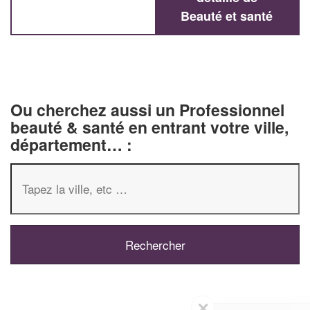
Beauté et santé
Ou cherchez aussi un Professionnel
beauté & santé en entrant votre ville,
département… :
✕