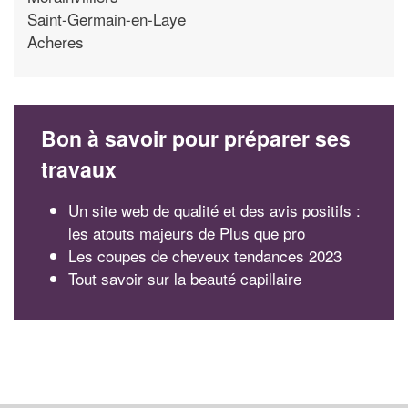
Saint-Germain-en-Laye
Acheres
Bon à savoir pour préparer ses
travaux
Un site web de qualité et des avis positifs :
les atouts majeurs de Plus que pro
Les coupes de cheveux tendances 2023
Tout savoir sur la beauté capillaire