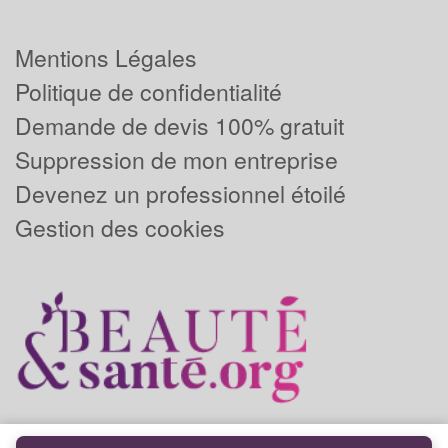
Mentions Légales
Politique de confidentialité
Demande de devis 100% gratuit
Suppression de mon entreprise
Devenez un professionnel étoilé
Gestion des cookies