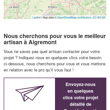
Leaflet
| Map data ©
OpenStreetMap contributors,
CC-BY-SA
Nous cherchons pour vous le meilleur
artisan à Aigremont
Vous ne savez pas quel artisan contacter pour votre
projet ? Indiquez-nous en quelques clics votre besoin
ci-dessous, nous cherchons pour vous et vous mettons
en relation avec le pro qu’il vous faut !
Envoyez-nous
en quelques
clics votre projet
détaillé de