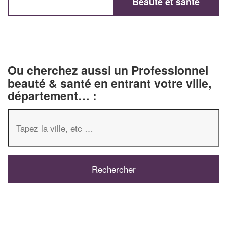
Beauté et santé
Ou cherchez aussi un Professionnel
beauté & santé en entrant votre ville,
département… :