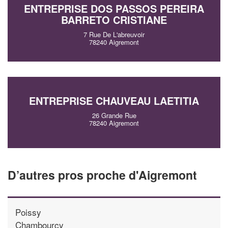
ENTREPRISE DOS PASSOS PEREIRA
BARRETO CRISTIANE
7 Rue De L'abreuvoir
78240 Aigremont
ENTREPRISE CHAUVEAU LAETITIA
26 Grande Rue
78240 Aigremont
D’autres pros proche d'Aigremont
Poissy
Chambourcy