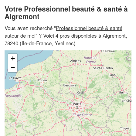
Votre Professionnel beauté & santé à
Aigremont
Vous avez recherché "
Professionnel beauté & santé
autour de moi
" ? Voici 4 pros disponibles à Aigremont,
78240 (Ile-de-France, Yvelines)
+
−