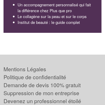
Un accompagnement personnalisé qui fait
la différence chez Plus que pro
Le collagène sur la peau et sur le corps
Institut de beauté : le guide complet
Mentions Légales
Politique de confidentialité
Demande de devis 100% gratuit
Suppression de mon entreprise
Devenez un professionnel étoilé