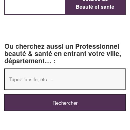
Beauté et santé
Ou cherchez aussi un Professionnel
beauté & santé en entrant votre ville,
département… :