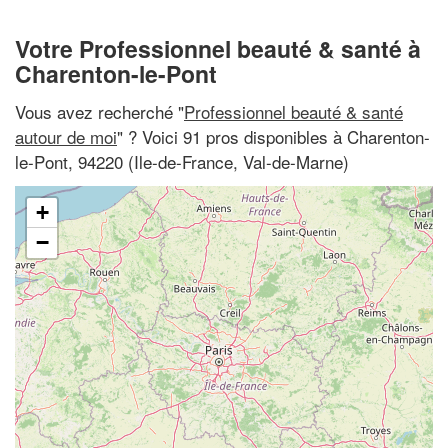
Votre Professionnel beauté & santé à
Charenton-le-Pont
Vous avez recherché "
Professionnel beauté & santé
autour de moi
" ? Voici 91 pros disponibles à Charenton-
le-Pont, 94220 (Ile-de-France, Val-de-Marne)
+
−