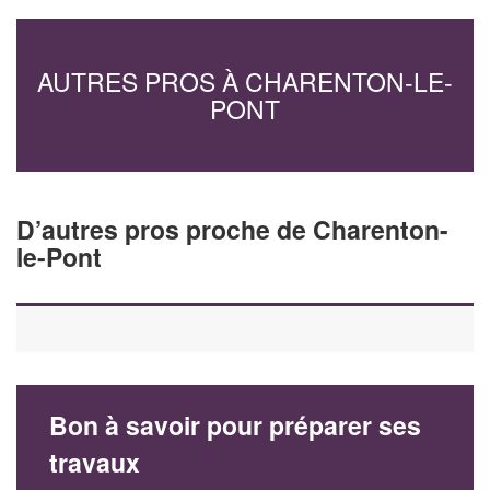
AUTRES PROS À CHARENTON-LE-
PONT
D’autres pros proche de Charenton-
le-Pont
Bon à savoir pour préparer ses
travaux