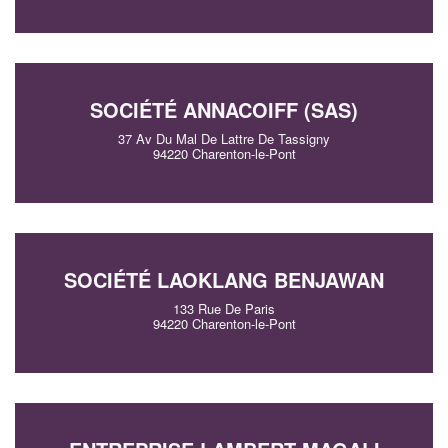
SOCIÉTÉ ANNACOIFF (SAS)
37 Av Du Mal De Lattre De Tassigny
94220 Charenton-le-Pont
SOCIÉTÉ LAOKLANG BENJAWAN
133 Rue De Paris
94220 Charenton-le-Pont