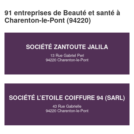
91 entreprises de Beauté et santé à
Charenton-le-Pont (94220)
SOCIÉTÉ ZANTOUTE JALILA
13 Rue Gabriel Peri
94220 Charenton-le-Pont
SOCIÉTÉ L’ETOILE COIFFURE 94 (SARL)
43 Rue Gabrielle
94220 Charenton-le-Pont