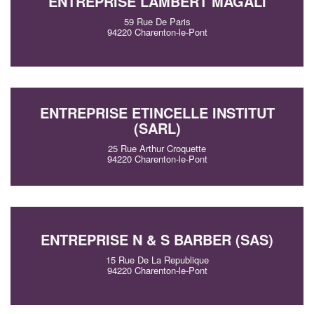
ENTREPRISE LAMBERT MAGALI
59 Rue De Paris
94220 Charenton-le-Pont
ENTREPRISE ETINCELLE INSTITUT
(SARL)
25 Rue Arthur Croquette
94220 Charenton-le-Pont
ENTREPRISE N & S BARBER (SAS)
15 Rue De La Republique
94220 Charenton-le-Pont