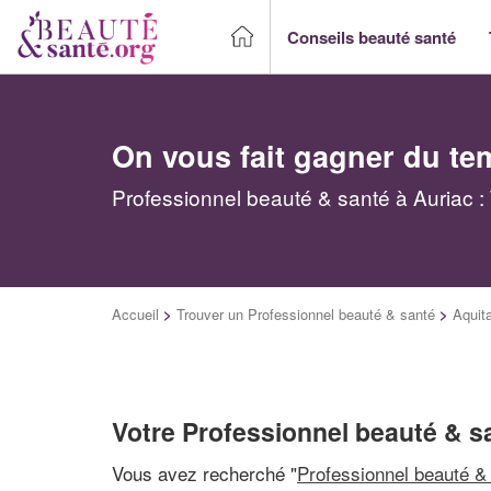
Conseils beauté santé
On vous fait gagner du te
Professionnel beauté & santé à Auriac :
Accueil
>
Trouver un Professionnel beauté & santé
>
Aquit
Votre Professionnel beauté & s
Vous avez recherché "
Professionnel beauté &