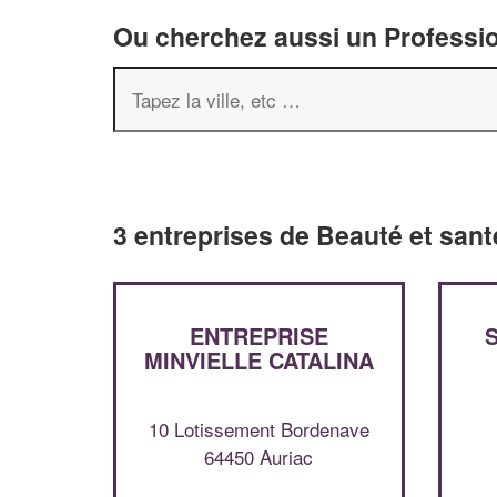
Ou cherchez aussi un Professio
3 entreprises de Beauté et sant
ENTREPRISE
MINVIELLE CATALINA
10 Lotissement Bordenave
64450 Auriac