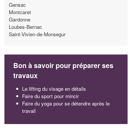
Gensac
Montcaret
Gardonne
Loubes-Bernac
Saint-Vivien-de-Monsegur
Bon à savoir pour préparer ses
travaux
Le lifting du visage en détails
Faire du sport pour mincir
Faire du yoga pour se détendre après le
travail