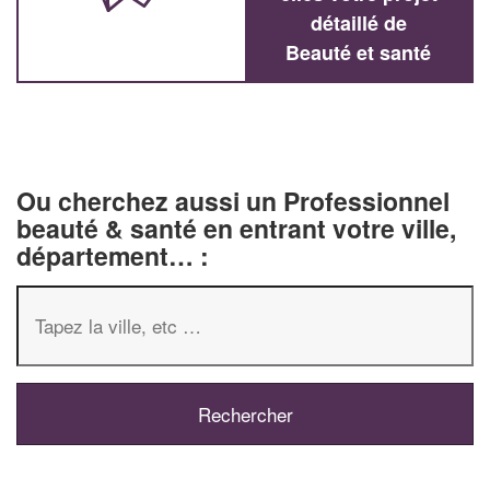
détaillé de
Beauté et santé
Ou cherchez aussi un Professionnel
beauté & santé en entrant votre ville,
département… :