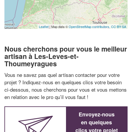
Leaflet
| Map data ©
OpenStreetMap contributors,
CC-BY-SA
Nous cherchons pour vous le meilleur
artisan à Les-Leves-et-
Thoumeyragues
Vous ne savez pas quel artisan contacter pour votre
projet ? Indiquez-nous en quelques clics votre besoin
ci-dessous, nous cherchons pour vous et vous mettons
en relation avec le pro qu’il vous faut !
Envoyez-nous
en quelques
clics votre projet