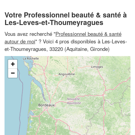
Votre Professionnel beauté & santé à
Les-Leves-et-Thoumeyragues
Vous avez recherché "
Professionnel beauté & santé
autour de moi
" ? Voici 4 pros disponibles à Les-Leves-
et-Thoumeyragues, 33220 (Aquitaine, Gironde)
+
−