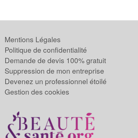
Mentions Légales
Politique de confidentialité
Demande de devis 100% gratuit
Suppression de mon entreprise
Devenez un professionnel étoilé
Gestion des cookies