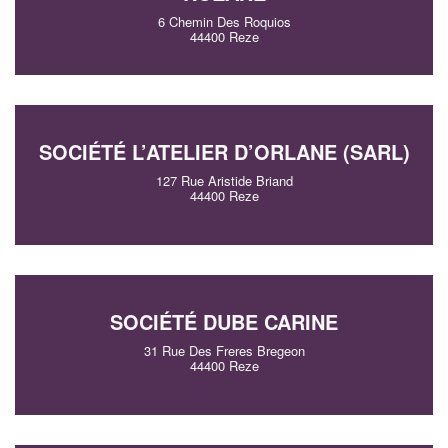
6 Chemin Des Roquios
44400 Reze
SOCIÉTÉ L’ATELIER D’ORLANE (SARL)
127 Rue Aristide Briand
44400 Reze
SOCIÉTÉ DUBE CARINE
31 Rue Des Freres Bregeon
44400 Reze