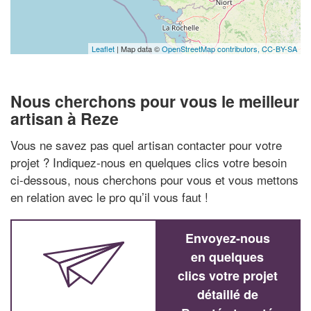
Leaflet
| Map data ©
OpenStreetMap contributors,
CC-BY-SA
Nous cherchons pour vous le meilleur
artisan à Reze
Vous ne savez pas quel artisan contacter pour votre
projet ? Indiquez-nous en quelques clics votre besoin
ci-dessous, nous cherchons pour vous et vous mettons
en relation avec le pro qu’il vous faut !
Envoyez-nous
en quelques
clics votre projet
détaillé de