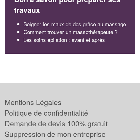
travaux
Soigner les maux de dos grâce au massage
Comment trouver un massothérapeute ?
Les soins épilation : avant et après
Mentions Légales
Politique de confidentialité
Demande de devis 100% gratuit
Suppression de mon entreprise