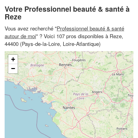
Votre Professionnel beauté & santé à
Reze
Vous avez recherché "
Professionnel beauté & santé
autour de moi
" ? Voici 107 pros disponibles à Reze,
44400 (Pays-de-la-Loire, Loire-Atlantique)
+
−