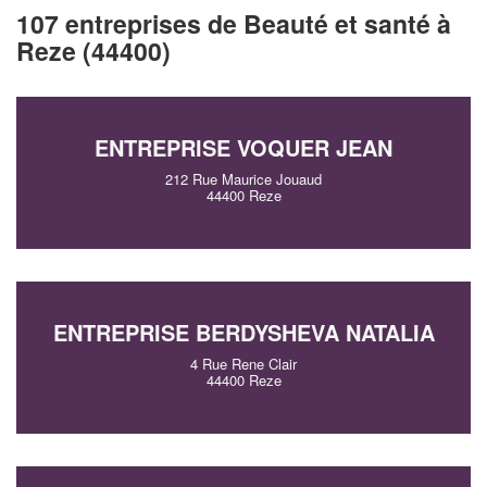
107 entreprises de Beauté et santé à
Reze (44400)
ENTREPRISE VOQUER JEAN
212 Rue Maurice Jouaud
44400 Reze
ENTREPRISE BERDYSHEVA NATALIA
4 Rue Rene Clair
44400 Reze