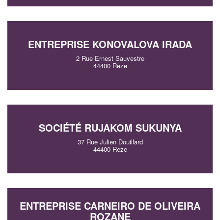
En savoir plus
ENTREPRISE KONOVALOVA IRADA
2 Rue Ernest Sauvestre
44400 Reze
SOCIÉTÉ RUJAKOM SUKUNYA
37 Rue Julien Douillard
44400 Reze
ENTREPRISE CARNEIRO DE OLIVEIRA
ROZANE