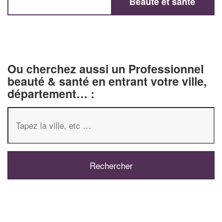
Beauté et santé
Ou cherchez aussi un Professionnel
beauté & santé en entrant votre ville,
département… :