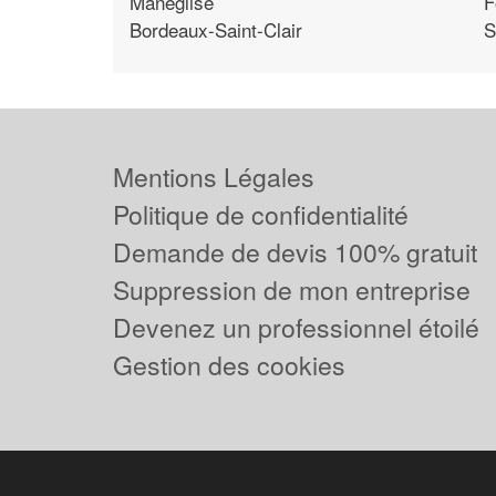
Maneglise
F
Bordeaux-Saint-Clair
S
Mentions Légales
Politique de confidentialité
Demande de devis 100% gratuit
Suppression de mon entreprise
Devenez un professionnel étoilé
Gestion des cookies