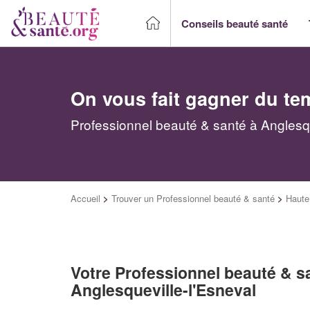
Conseils beauté santé
On vous fait gagner du te
Professionnel beauté & santé à Anglesqu
Accueil
>
Trouver un Professionnel beauté & santé
>
Haute
Votre Professionnel beauté & s
Anglesqueville-l'Esneval