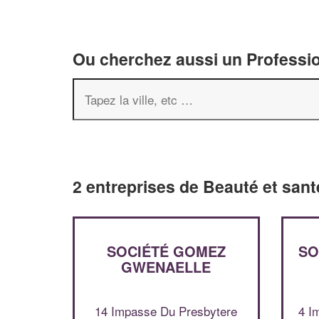
Ou cherchez aussi un Professio
2 entreprises de Beauté et sant
SOCIÉTÉ GOMEZ
SO
GWENAELLE
14 Impasse Du Presbytere
4 I