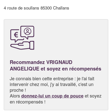
4 route de soullans 85300 Challans
Recommandez VRIGNAUD
ANGELIQUE et soyez en récompensés
Je connais bien cette entreprise : je l'ai fait
intervenir chez moi, j'y ai travaillé, c'est un
proche !
Alors
et soyez
donnez-lui un coup de pouce
en récompensés !