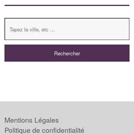
Mentions Légales
Politique de confidentialité