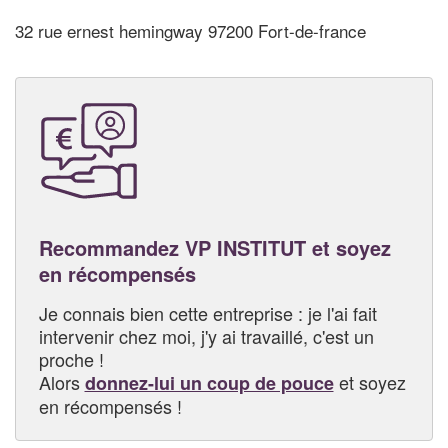
32 rue ernest hemingway 97200 Fort-de-france
Recommandez VP INSTITUT et soyez
en récompensés
Je connais bien cette entreprise : je l'ai fait
intervenir chez moi, j'y ai travaillé, c'est un
proche !
Alors
et soyez
donnez-lui un coup de pouce
en récompensés !