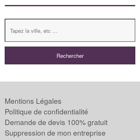
Mentions Légales
Politique de confidentialité
Demande de devis 100% gratuit
Suppression de mon entreprise