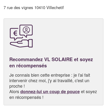
7 rue des vignes 10410 Villechetif
Recommandez VL SOLAIRE et soyez
en récompensés
Je connais bien cette entreprise : je l'ai fait
intervenir chez moi, j'y ai travaillé, c'est un
proche !
Alors
et soyez
donnez-lui un coup de pouce
en récompensés !