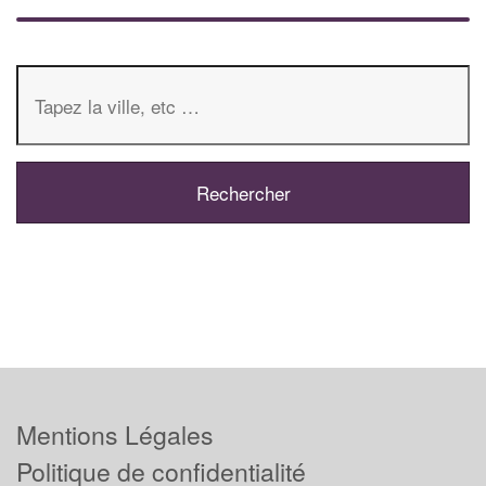
Mentions Légales
Politique de confidentialité