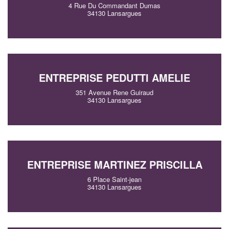
4 Rue Du Commandant Dumas
34130 Lansargues
ENTREPRISE PEDUTTI AMELIE
351 Avenue Rene Guiraud
34130 Lansargues
ENTREPRISE MARTINEZ PRISCILLA
6 Place Saint-jean
34130 Lansargues