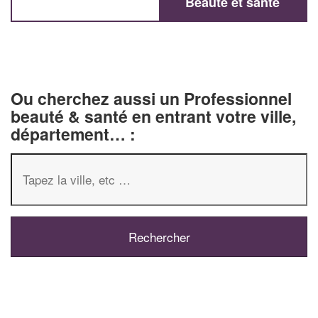
Beauté et santé
Ou cherchez aussi un Professionnel
beauté & santé en entrant votre ville,
département… :