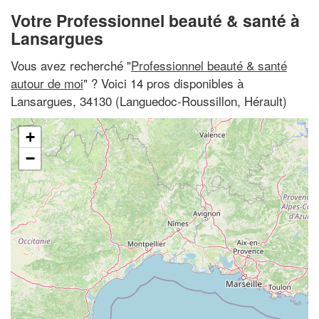
Votre Professionnel beauté & santé à
Lansargues
Vous avez recherché "
Professionnel beauté & santé
autour de moi
" ? Voici 14 pros disponibles à
Lansargues, 34130 (Languedoc-Roussillon, Hérault)
+
−