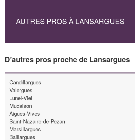
AUTRES PROS À LANSARGUES
D’autres pros proche de Lansargues
Candillargues
Valergues
Lunel-Viel
Mudaison
Aigues-Vives
Saint-Nazaire-de-Pezan
Marsillargues
Baillargues