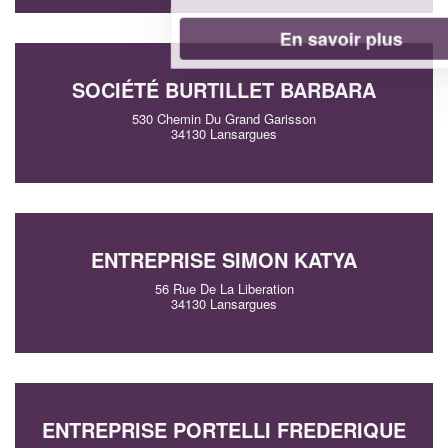
En savoir plus
SOCIÉTÉ BURTILLET BARBARA
530 Chemin Du Grand Garisson
34130 Lansargues
ENTREPRISE SIMON KATYA
56 Rue De La Liberation
34130 Lansargues
ENTREPRISE PORTELLI FREDERIQUE