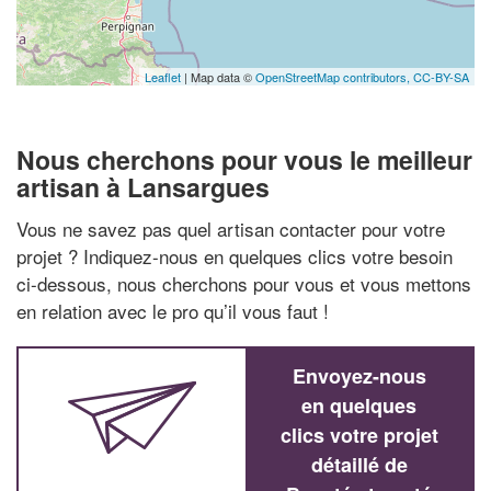
Leaflet
| Map data ©
OpenStreetMap contributors,
CC-BY-SA
Nous cherchons pour vous le meilleur
artisan à Lansargues
Vous ne savez pas quel artisan contacter pour votre
projet ? Indiquez-nous en quelques clics votre besoin
ci-dessous, nous cherchons pour vous et vous mettons
en relation avec le pro qu’il vous faut !
Envoyez-nous
en quelques
clics votre projet
détaillé de