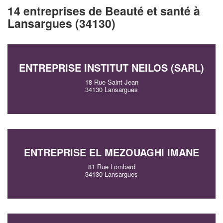
14 entreprises de Beauté et santé à
Lansargues (34130)
ENTREPRISE INSTITUT NEILOS (SARL)
18 Rue Saint Jean
34130 Lansargues
ENTREPRISE EL MEZOUAGHI IMANE
81 Rue Lombard
34130 Lansargues