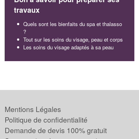
travaux
Quels sont les bienfaits du spa et thalasso
?
Tout sur les soins du visage, peau et corps
Les soins du visage adaptés à sa peau
Mentions Légales
Politique de confidentialité
Demande de devis 100% gratuit