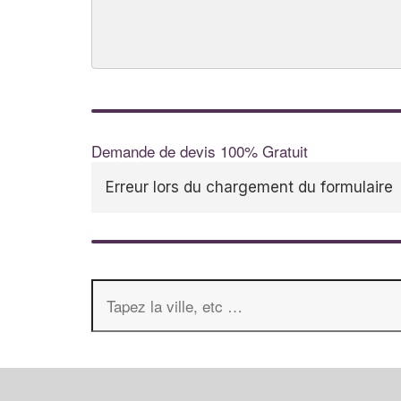
Demande de devis 100% Gratuit
Erreur lors du chargement du formulaire