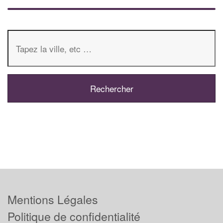
Mentions Légales
Politique de confidentialité