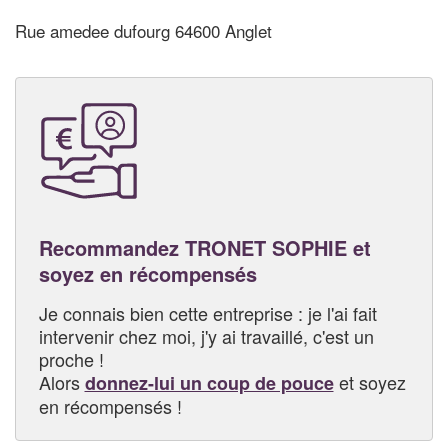
Rue amedee dufourg 64600 Anglet
Recommandez TRONET SOPHIE et
soyez en récompensés
Je connais bien cette entreprise : je l'ai fait
intervenir chez moi, j'y ai travaillé, c'est un
proche !
Alors
et soyez
donnez-lui un coup de pouce
en récompensés !