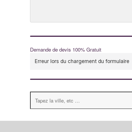
Demande de devis 100% Gratuit
Erreur lors du chargement du formulaire