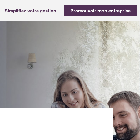
Simplifiez votre gestion
Promouvoir mon entreprise