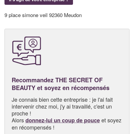
9 place simone veil 92360 Meudon
Recommandez THE SECRET OF
BEAUTY et soyez en récompensés
Je connais bien cette entreprise : je l'ai fait
intervenir chez moi, j'y ai travaillé, c'est un
proche !
Alors
et soyez
donnez-lui un coup de pouce
en récompensés !