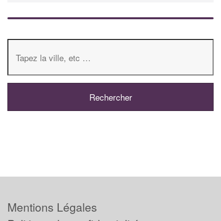
Mentions Légales