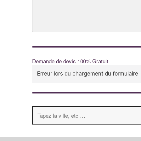
Demande de devis 100% Gratuit
Erreur lors du chargement du formulaire