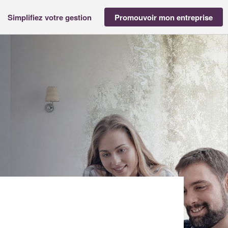
Simplifiez votre gestion
Promouvoir mon entreprise