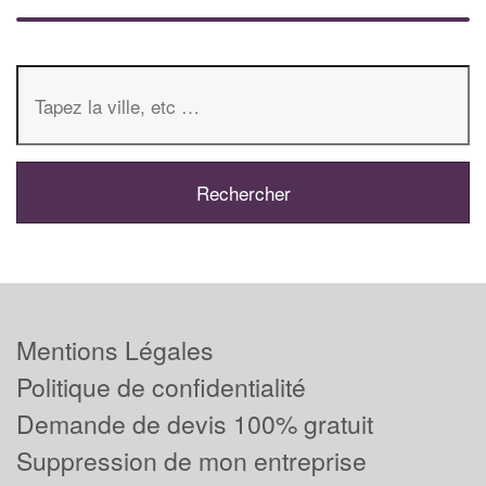
Mentions Légales
Politique de confidentialité
Demande de devis 100% gratuit
Suppression de mon entreprise