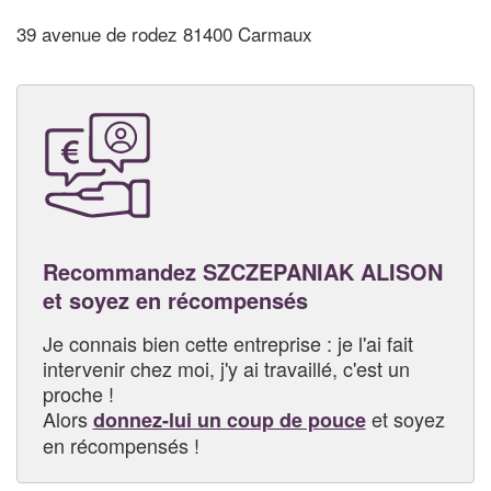
39 avenue de rodez 81400 Carmaux
Recommandez SZCZEPANIAK ALISON
et soyez en récompensés
Je connais bien cette entreprise : je l'ai fait
intervenir chez moi, j'y ai travaillé, c'est un
proche !
Alors
et soyez
donnez-lui un coup de pouce
en récompensés !