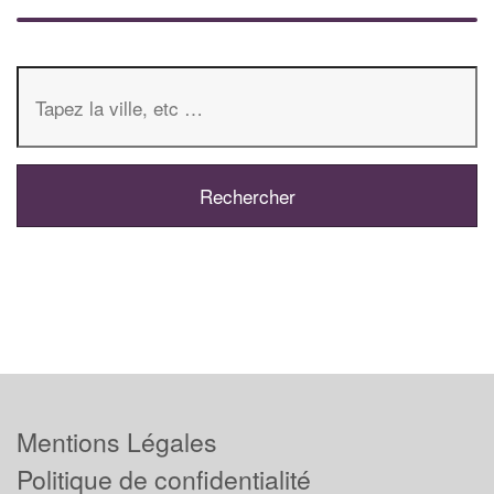
Mentions Légales
Politique de confidentialité