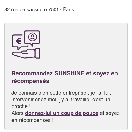
82 rue de saussure 75017 Paris
Recommandez SUNSHINE et soyez en
récompensés
Je connais bien cette entreprise : je l'ai fait
intervenir chez moi, j'y ai travaillé, c'est un
proche !
Alors
et soyez
donnez-lui un coup de pouce
en récompensés !