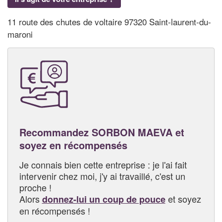
11 route des chutes de voltaire 97320 Saint-laurent-du-
maroni
Recommandez SORBON MAEVA et
soyez en récompensés
Je connais bien cette entreprise : je l'ai fait
intervenir chez moi, j'y ai travaillé, c'est un
proche !
Alors
et soyez
donnez-lui un coup de pouce
en récompensés !