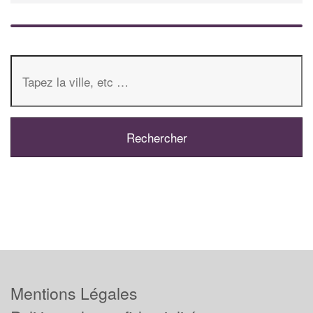
Mentions Légales