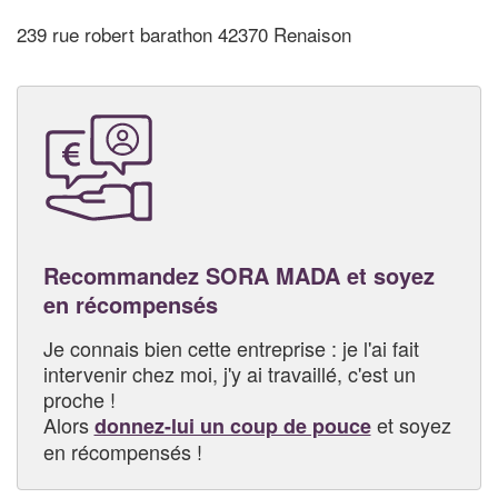
239 rue robert barathon 42370 Renaison
Recommandez SORA MADA et soyez
en récompensés
Je connais bien cette entreprise : je l'ai fait
intervenir chez moi, j'y ai travaillé, c'est un
proche !
Alors
et soyez
donnez-lui un coup de pouce
en récompensés !