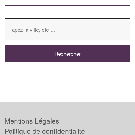
Mentions Légales
Politique de confidentialité