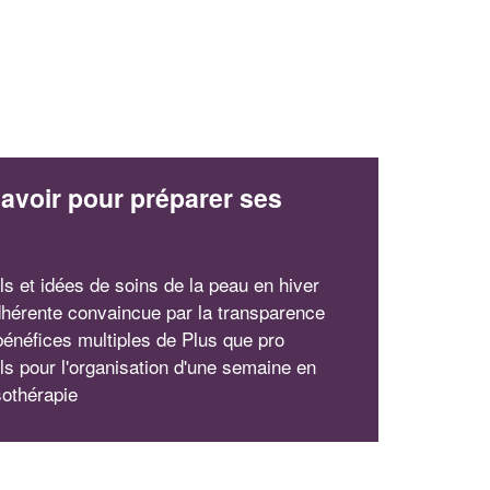
avoir pour préparer ses
x
ls et idées de soins de la peau en hiver
hérente convaincue par la transparence
 bénéfices multiples de Plus que pro
ls pour l'organisation d'une semaine en
sothérapie