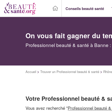
Conseils beauté santé
On vous fait gagner du te
Professionnel beauté & santé à Banne : 
Accueil
>
Trouver un Professionnel beauté & santé
>
Rhône
Votre Professionnel beauté & s
Vous avez recherché "
Professionnel beauté &