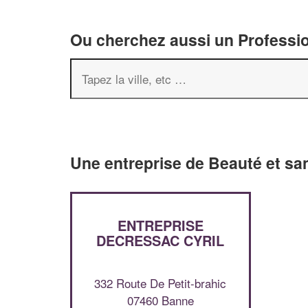
Ou cherchez aussi un Professio
Une entreprise de Beauté et sa
ENTREPRISE
DECRESSAC CYRIL
332 Route De Petit-brahic
07460 Banne