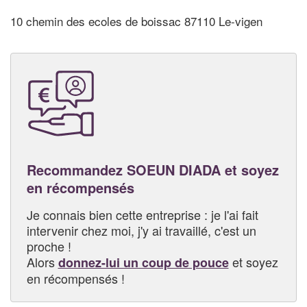
10 chemin des ecoles de boissac 87110 Le-vigen
Recommandez SOEUN DIADA et soyez
en récompensés
Je connais bien cette entreprise : je l'ai fait
intervenir chez moi, j'y ai travaillé, c'est un
proche !
Alors
et soyez
donnez-lui un coup de pouce
en récompensés !