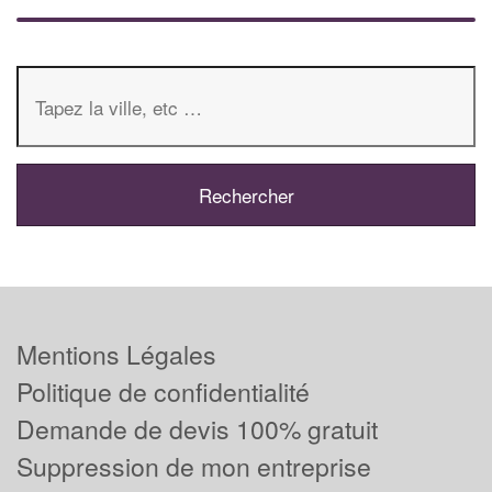
Mentions Légales
Politique de confidentialité
Demande de devis 100% gratuit
Suppression de mon entreprise