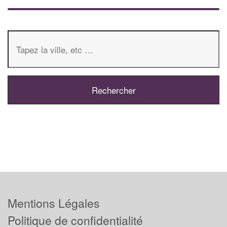
Mentions Légales
Politique de confidentialité