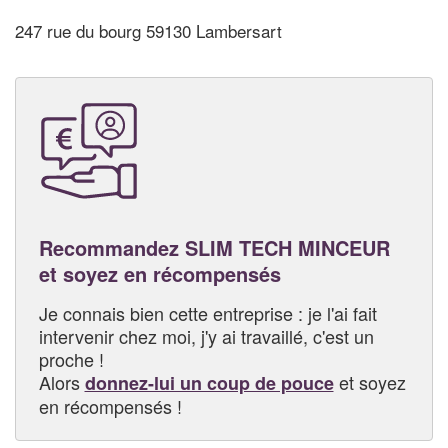
247 rue du bourg 59130 Lambersart
Recommandez SLIM TECH MINCEUR
et soyez en récompensés
Je connais bien cette entreprise : je l'ai fait
intervenir chez moi, j'y ai travaillé, c'est un
proche !
Alors
et soyez
donnez-lui un coup de pouce
en récompensés !