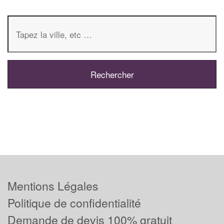
Mentions Légales
Politique de confidentialité
Demande de devis 100% gratuit