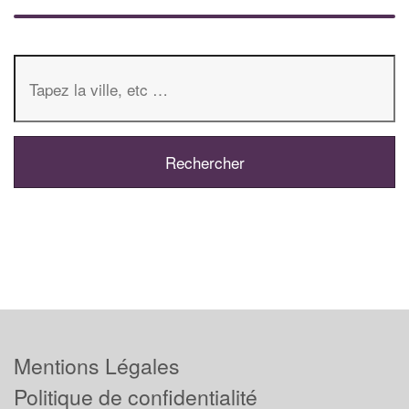
Mentions Légales
Politique de confidentialité