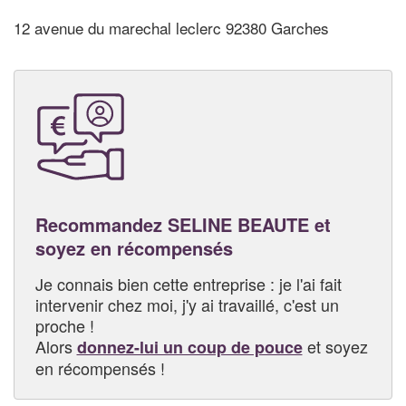
12 avenue du marechal leclerc 92380 Garches
Recommandez SELINE BEAUTE et
soyez en récompensés
Je connais bien cette entreprise : je l'ai fait
intervenir chez moi, j'y ai travaillé, c'est un
proche !
Alors
et soyez
donnez-lui un coup de pouce
en récompensés !