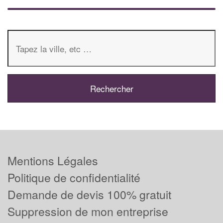
Mentions Légales
Politique de confidentialité
Demande de devis 100% gratuit
Suppression de mon entreprise