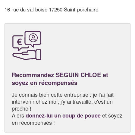
16 rue du val boise 17250 Saint-porchaire
Recommandez SEGUIN CHLOE et
soyez en récompensés
Je connais bien cette entreprise : je l'ai fait
intervenir chez moi, j'y ai travaillé, c'est un
proche !
Alors
et soyez
donnez-lui un coup de pouce
en récompensés !