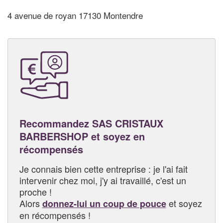
4 avenue de royan 17130 Montendre
Recommandez SAS CRISTAUX
BARBERSHOP et soyez en
récompensés
Je connais bien cette entreprise : je l'ai fait
intervenir chez moi, j'y ai travaillé, c'est un
proche !
Alors
et soyez
donnez-lui un coup de pouce
en récompensés !