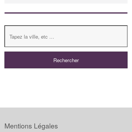
Mentions Légales