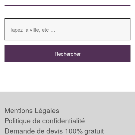
Mentions Légales
Politique de confidentialité
Demande de devis 100% gratuit