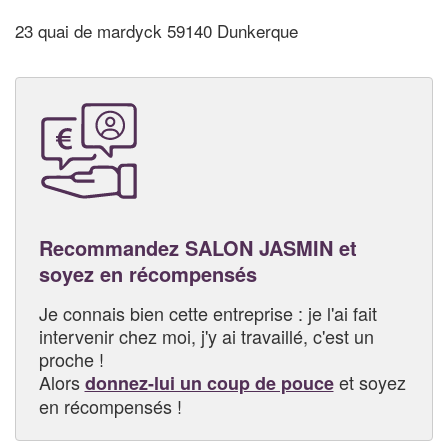
23 quai de mardyck 59140 Dunkerque
Recommandez SALON JASMIN et
soyez en récompensés
Je connais bien cette entreprise : je l'ai fait
intervenir chez moi, j'y ai travaillé, c'est un
proche !
Alors
et soyez
donnez-lui un coup de pouce
en récompensés !