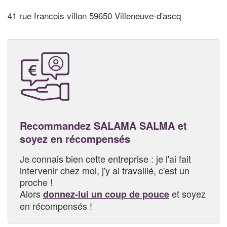
41 rue francois villon 59650 Villeneuve-d'ascq
Recommandez SALAMA SALMA et
soyez en récompensés
Je connais bien cette entreprise : je l'ai fait
intervenir chez moi, j'y ai travaillé, c'est un
proche !
Alors
et soyez
donnez-lui un coup de pouce
en récompensés !