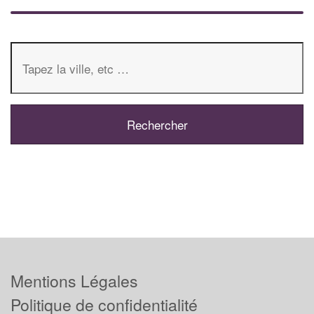
Mentions Légales
Politique de confidentialité