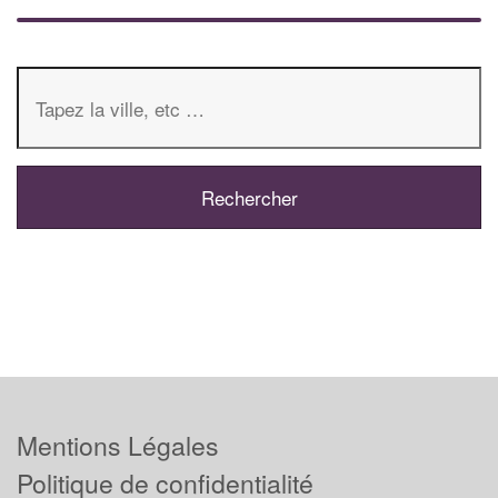
Mentions Légales
Politique de confidentialité