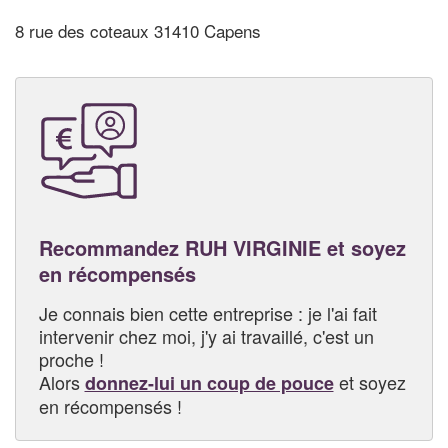
8 rue des coteaux 31410 Capens
Recommandez RUH VIRGINIE et soyez
en récompensés
Je connais bien cette entreprise : je l'ai fait
intervenir chez moi, j'y ai travaillé, c'est un
proche !
Alors
et soyez
donnez-lui un coup de pouce
en récompensés !