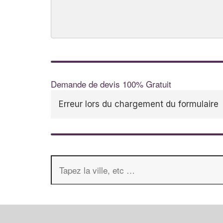
Demande de devis 100% Gratuit
Erreur lors du chargement du formulaire