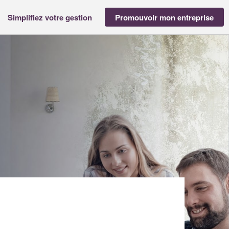
Simplifiez votre gestion
Promouvoir mon entreprise