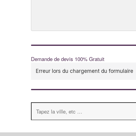
Demande de devis 100% Gratuit
Erreur lors du chargement du formulaire