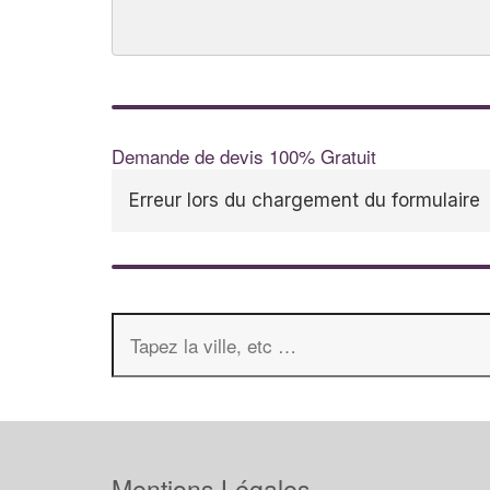
Demande de devis 100% Gratuit
Erreur lors du chargement du formulaire
Mentions Légales