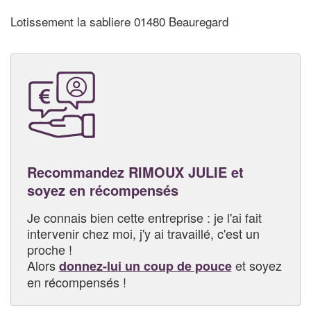
Lotissement la sabliere 01480 Beauregard
Recommandez RIMOUX JULIE et
soyez en récompensés
Je connais bien cette entreprise : je l'ai fait
intervenir chez moi, j'y ai travaillé, c'est un
proche !
Alors
et soyez
donnez-lui un coup de pouce
en récompensés !