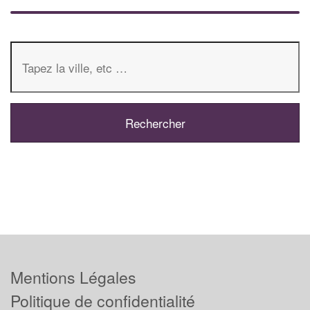
Mentions Légales
Politique de confidentialité