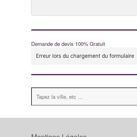
Demande de devis 100% Gratuit
Erreur lors du chargement du formulaire
Mentions Légales