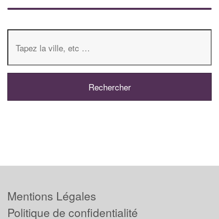
Mentions Légales
Politique de confidentialité