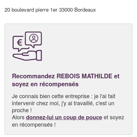
20 boulevard pierre 1er 33000 Bordeaux
Recommandez REBOIS MATHILDE et
soyez en récompensés
Je connais bien cette entreprise : je l'ai fait
intervenir chez moi, j'y ai travaillé, c'est un
proche !
Alors
et soyez
donnez-lui un coup de pouce
en récompensés !