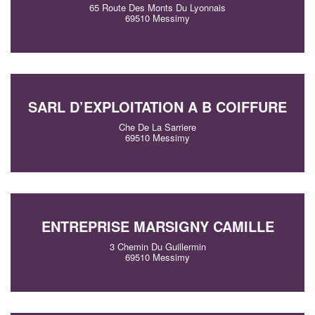
65 Route Des Monts Du Lyonnais
69510 Messimy
SARL D’EXPLOITATION A B COIFFURE
Che De La Sarriere
69510 Messimy
ENTREPRISE MARSIGNY CAMILLE
3 Chemin Du Guillermin
69510 Messimy