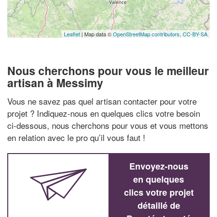
Leaflet
| Map data ©
OpenStreetMap contributors,
CC-BY-SA
Nous cherchons pour vous le meilleur
artisan à Messimy
Vous ne savez pas quel artisan contacter pour votre
projet ? Indiquez-nous en quelques clics votre besoin
ci-dessous, nous cherchons pour vous et vous mettons
en relation avec le pro qu’il vous faut !
Envoyez-nous
en quelques
clics votre projet
détaillé de