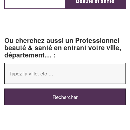
Beauté et santé
Ou cherchez aussi un Professionnel
beauté & santé en entrant votre ville,
département… :