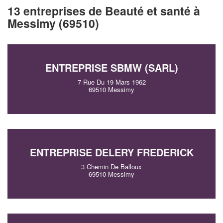
13 entreprises de Beauté et santé à
Messimy (69510)
ENTREPRISE SBMW (SARL)
7 Rue Du 19 Mars 1962
69510 Messimy
ENTREPRISE DELERY FREDERICK
3 Chemin De Balloux
69510 Messimy