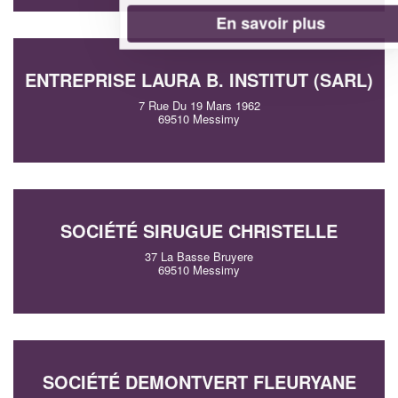
En savoir plus
ENTREPRISE LAURA B. INSTITUT (SARL)
7 Rue Du 19 Mars 1962
69510 Messimy
SOCIÉTÉ SIRUGUE CHRISTELLE
37 La Basse Bruyere
69510 Messimy
SOCIÉTÉ DEMONTVERT FLEURYANE