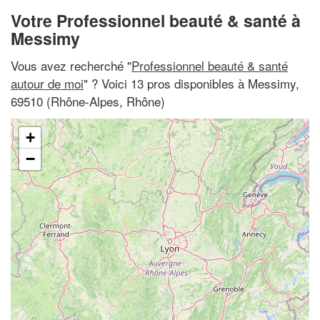
Votre Professionnel beauté & santé à
Messimy
Vous avez recherché "
Professionnel beauté & santé
autour de moi
" ? Voici 13 pros disponibles à Messimy,
69510 (Rhône-Alpes, Rhône)
+
−