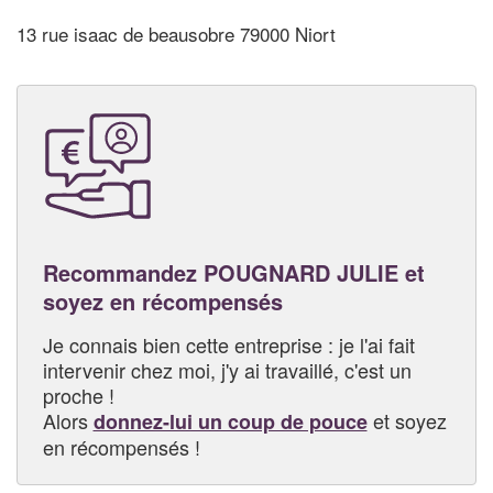
13 rue isaac de beausobre 79000 Niort
Recommandez POUGNARD JULIE et
soyez en récompensés
Je connais bien cette entreprise : je l'ai fait
intervenir chez moi, j'y ai travaillé, c'est un
proche !
Alors
et soyez
donnez-lui un coup de pouce
en récompensés !