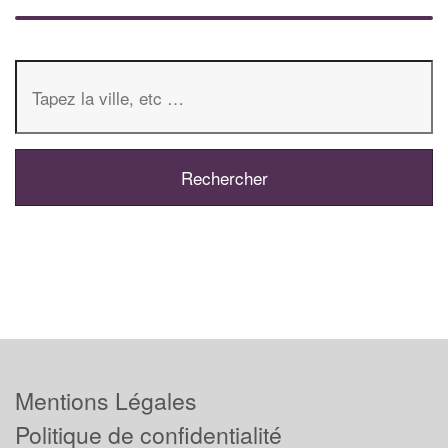
Mentions Légales
Politique de confidentialité