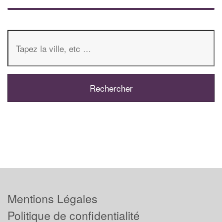
Mentions Légales
Politique de confidentialité