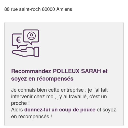
88 rue saint-roch 80000 Amiens
Recommandez POLLEUX SARAH et
soyez en récompensés
Je connais bien cette entreprise : je l'ai fait
intervenir chez moi, j'y ai travaillé, c'est un
proche !
Alors
et soyez
donnez-lui un coup de pouce
en récompensés !