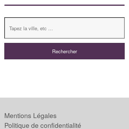
Mentions Légales
Politique de confidentialité