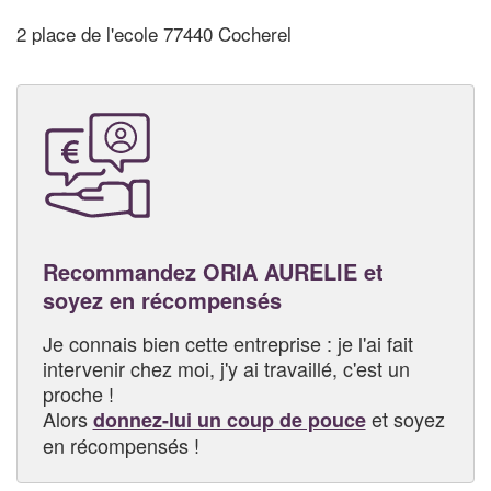
2 place de l'ecole 77440 Cocherel
Recommandez ORIA AURELIE et
soyez en récompensés
Je connais bien cette entreprise : je l'ai fait
intervenir chez moi, j'y ai travaillé, c'est un
proche !
Alors
et soyez
donnez-lui un coup de pouce
en récompensés !