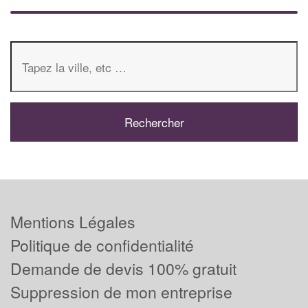
Mentions Légales
Politique de confidentialité
Demande de devis 100% gratuit
Suppression de mon entreprise