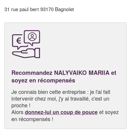
31 rue paul bert 93170 Bagnolet
Recommandez NALYVAIKO MARIIA et
soyez en récompensés
Je connais bien cette entreprise : je l'ai fait
intervenir chez moi, j'y ai travaillé, c'est un
proche !
Alors
et soyez
donnez-lui un coup de pouce
en récompensés !